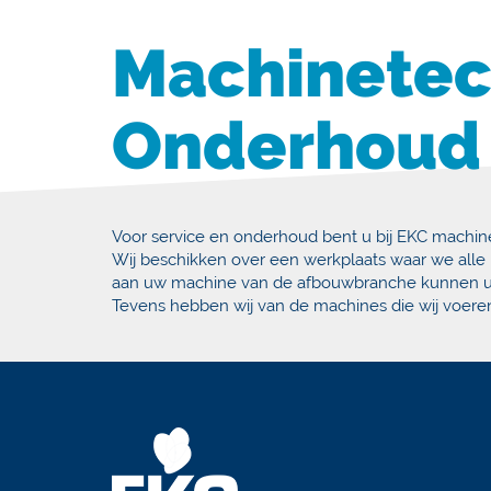
Machinetec
Onderhoud
Voor service en onderhoud bent u bij EKC machine
Wij beschikken over een werkplaats waar we all
aan uw machine van de afbouwbranche kunnen u
Tevens hebben wij van de machines die wij voere