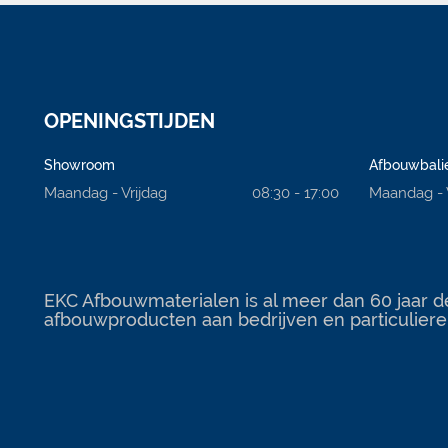
OPENINGSTIJDEN
Showroom
Afbouwbali
Maandag - Vrijdag
08:30 - 17:00
Maandag - 
EKC Afbouwmaterialen is al meer dan 60 jaar d
afbouwproducten aan bedrijven en particuliere