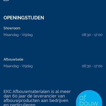
OPENINGSTIJDEN
Showroom
Maandag - Vrijdag
08:30 - 17:00
Afbouwbalie
Maandag - Vrijdag
06:30 - 17:00
EKC Afbouwmaterialen is al meer
dan 60 jaar dé leverancier van
afbouwproducten aan bedrijven
en particulieren.