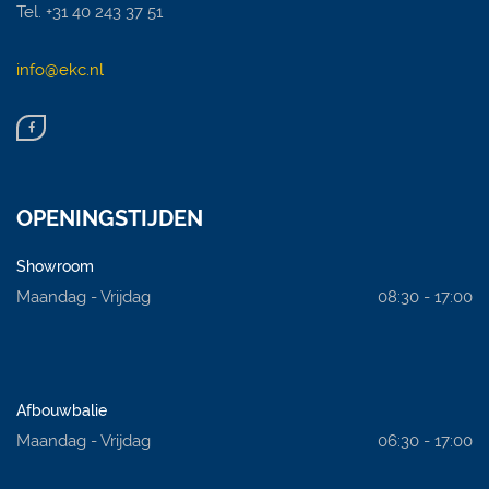
Tel. +31 40 243 37 51
info@ekc.nl
OPENINGSTIJDEN
Showroom
Maandag - Vrijdag
08:30 - 17:00
Afbouwbalie
Maandag - Vrijdag
06:30 - 17:00